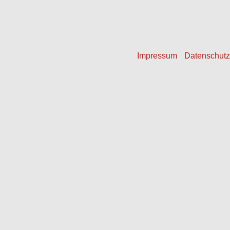
Baldauf Fritz
Impressum
Datenschutz