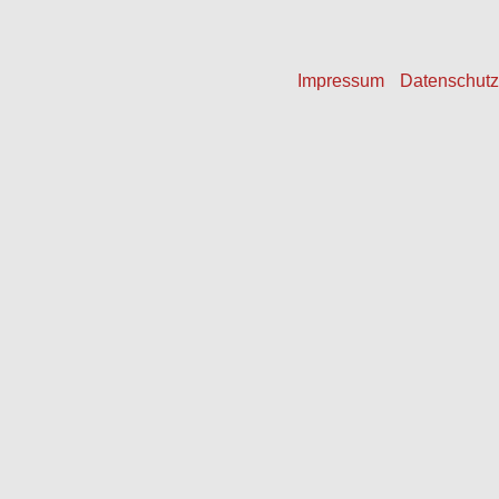
Impressum
Datenschutz