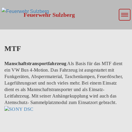
Feuerwehr Sulzberg
MTF
Manschaftstransportfahrzeug
Als Basis für das MTF dient
ein VW Bus 4-Motion. Das Fahrzeug ist ausgestattet mit
Funkgeräten, Absperrmaterial, Taschenlampen, Feuerlöscher,
Lageführungsset und noch vieles mehr. Bei einem Einsatz
dient es als Mannschaftstransporter und als Einsatz-
Leitfahrzeug. Mit seiner Anhängekupplung wird auch das
Atemschutz- Sammelplatzmodul zum Einsatzort gebracht.