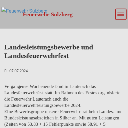
Feuerwehr Sulzberg
Landesleistungsbewerbe und
Landesfeuerwehrfest
07.07.2024
Vergangenes Wochenende fand in Lauterach das
Landesfeuerwehrfest statt. Im Rahmen des Festes organisierte
die Feuerwehr Lauterach auch die
Landesfeuerwehrleistungsbewerbe 2024.
Eine Bewerbsgruppe unserer Feuerwehr trat beim Landes- und
Bundesleistungsabzeichen in Silber an. Mit guten Leistungen
(Zeiten von 53,83 + 15 Fehlerpunkte sowie 58,91 + 5