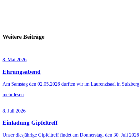
Weitere Beiträge
8. Mai 2026
Ehrungsabend
Am Samstag den 02.05.2026 durften wir im Laurenzisaal in Sulzbe
mehr lesen
8. Juli 2026
Einladung Gipfeltreff
Unser diesjährige Gipfeltreff findet am Donnerstag, den 30. Juli 202