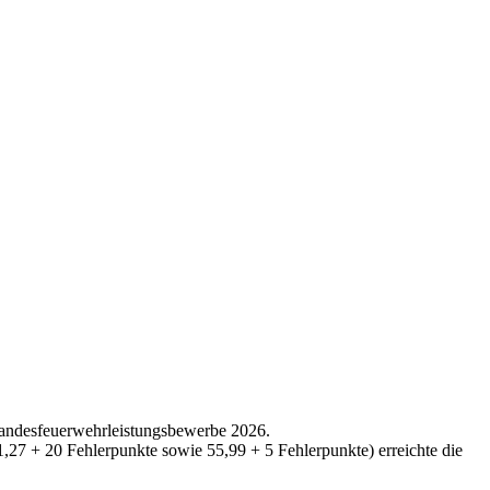
Landesfeuerwehrleistungsbewerbe 2026.
27 + 20 Fehlerpunkte sowie 55,99 + 5 Fehlerpunkte) erreichte die