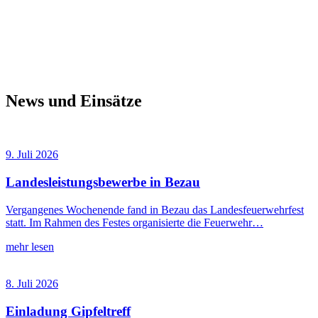
News und Einsätze
9. Juli 2026
Landesleistungsbewerbe in Bezau
Vergangenes Wochenende fand in Bezau das Landesfeuerwehrfest
statt. Im Rahmen des Festes organisierte die Feuerwehr…
mehr lesen
8. Juli 2026
Einladung Gipfeltreff