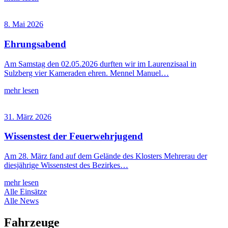
8. Mai 2026
Ehrungsabend
Am Samstag den 02.05.2026 durften wir im Laurenzisaal in
Sulzberg vier Kameraden ehren. Mennel Manuel…
mehr lesen
31. März 2026
Wissenstest der Feuerwehrjugend
Am 28. März fand auf dem Gelände des Klosters Mehrerau der
diesjährige Wissenstest des Bezirkes…
mehr lesen
Alle Einsätze
Alle News
Fahrzeuge