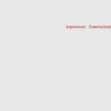
Giselbrecht Thomas
Impressum
Datenschutz